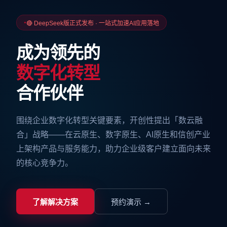
🔴 DeepSeek版正式发布 · 一站式加速AI应用落地
成为领先的
数字化转型
合作伙伴
围绕企业数字化转型关键要素，开创性提出「数云融
合」战略——在云原生、数字原生、AI原生和信创产业
上架构产品与服务能力，助力企业级客户建立面向未来
的核心竞争力。
了解解决方案
预约演示 →