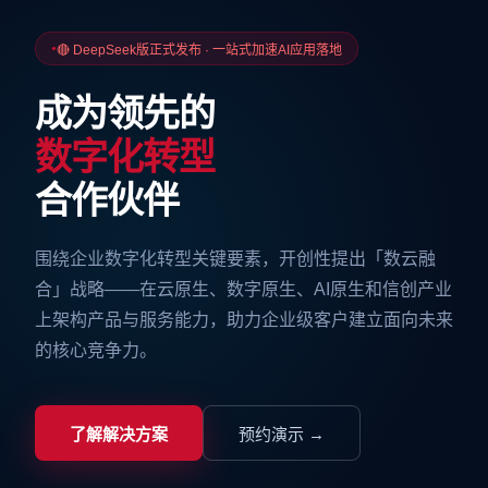
🔴 DeepSeek版正式发布 · 一站式加速AI应用落地
成为领先的
数字化转型
合作伙伴
围绕企业数字化转型关键要素，开创性提出「数云融
合」战略——在云原生、数字原生、AI原生和信创产业
上架构产品与服务能力，助力企业级客户建立面向未来
的核心竞争力。
了解解决方案
预约演示 →