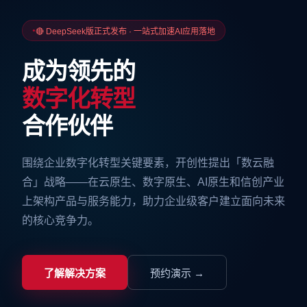
🔴 DeepSeek版正式发布 · 一站式加速AI应用落地
成为领先的
数字化转型
合作伙伴
围绕企业数字化转型关键要素，开创性提出「数云融
合」战略——在云原生、数字原生、AI原生和信创产业
上架构产品与服务能力，助力企业级客户建立面向未来
的核心竞争力。
了解解决方案
预约演示 →